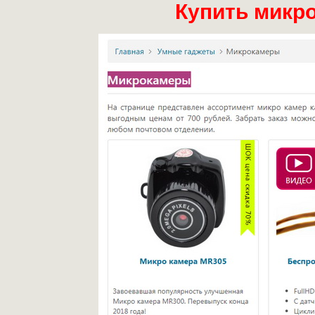
Купить микр