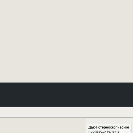
Дают стереоскопиеское
производителей в