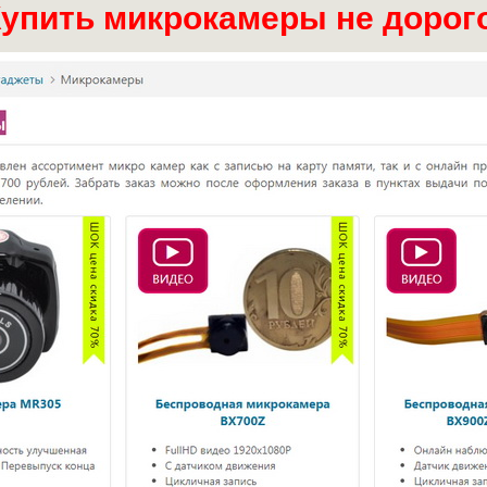
упить микрокамеры не дорог