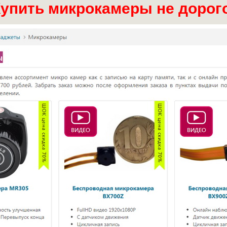
упить микрокамеры не дорог