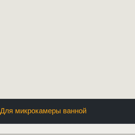
Для микрокамеры ванной