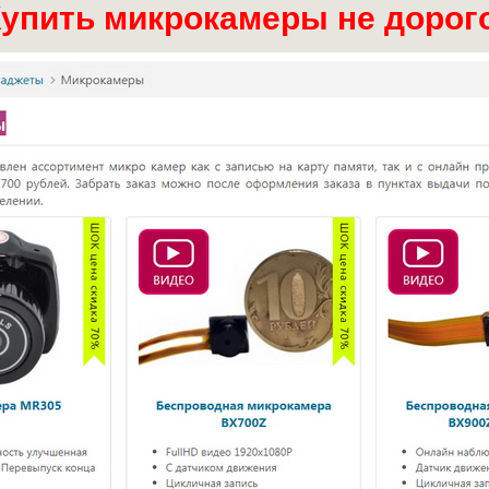
упить микрокамеры не дорог