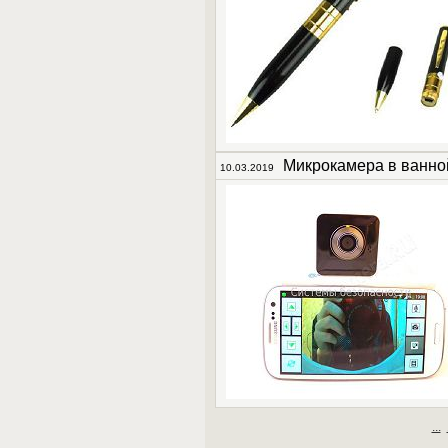
Микрокамера в ванно
10.03.2019
...