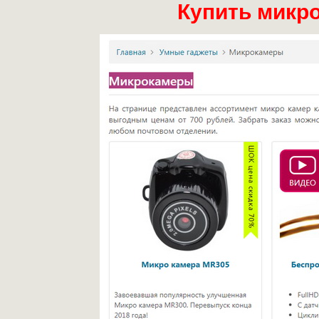
Купить микр