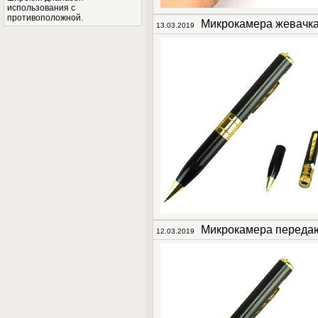
использования с
противоположной.
Микрокамера жевачк
13.03.2019
Микрокамера перед
12.03.2019